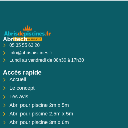
Abritech
05 35 55 63 20
info@abrispiscines.fr
Lundi au vendredi de 08h30 à 17h30
Accès rapide
Accueil
Le concept
Les avis
Abri pour piscine 2m x 5m
Abri pour piscine 2,5m x 5m
Abri pour piscine 3m x 6m