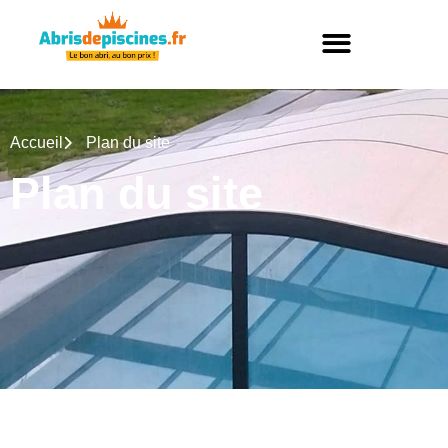
Accueil
Plan du site
Plan du site