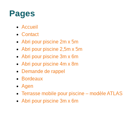
Pages
Accueil
Contact
Abri pour piscine 2m x 5m
Abri pour piscine 2,5m x 5m
Abri pour piscine 3m x 6m
Abri pour piscine 4m x 8m
Demande de rappel
Bordeaux
Agen
Terrasse mobile pour piscine – modèle ATLAS
Abri pour piscine 3m x 6m