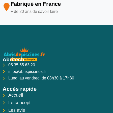
Fabriqué en France
+ de 20 ans de savoir faire
Abritech
05 35 55 63 20
info@abrispiscines.fr
Lundi au vendredi de 08h30 à 17h30
Accès rapide
Accueil
Le concept
Les avis