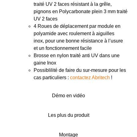
traité UV 2 faces résistant à la grêle,
pignons en Polycarbonate plein 3 mm traité
UV 2 faces
4 Roues de déplacement par module en
polyamide avec roulement à aiguilles
inox, pour une bonne résistance à l’usure
et un fonctionnement facile
Brosse en nylon traité anti UV dans une
gaine Inox
Possiblilité de faire du sur-mesure pour les
cas particuliers :
contactez Abritech
!
Démo en vidéo
Les plus du produit
Montage