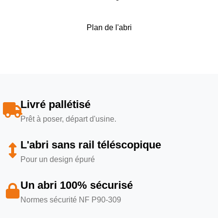
Plan de l'abri
Livré pallétisé
Prêt à poser, départ d'usine.
L'abri sans rail téléscopique
Pour un design épuré
Un abri 100% sécurisé
Normes sécurité NF P90-309