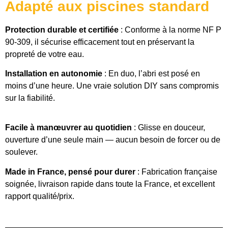
Adapté aux piscines standard
Protection durable et certifiée
: Conforme à la norme NF P
90-309, il sécurise efficacement tout en préservant la
propreté de votre eau.
Installation en autonomie
: En duo, l’abri est posé en
moins d’une heure. Une vraie solution DIY sans compromis
sur la fiabilité.
Facile à manœuvrer au quotidien
: Glisse en douceur,
ouverture d’une seule main — aucun besoin de forcer ou de
soulever.
Made in France, pensé pour durer
: Fabrication française
soignée, livraison rapide dans toute la France, et excellent
rapport qualité/prix.