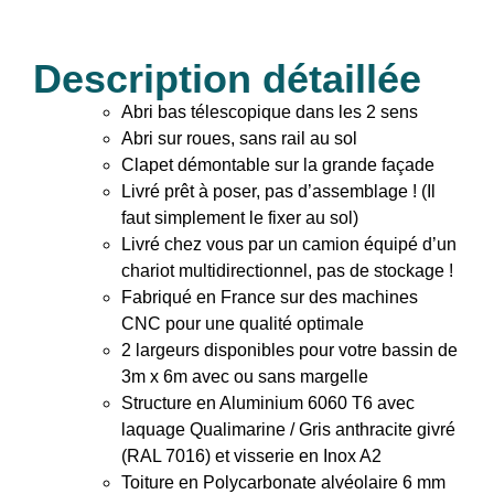
Description détaillée
Description détaillée
Abri bas télescopique dans les 2 sens
Abri sur roues, sans rail au sol
Clapet démontable sur la grande façade
Livré prêt à poser, pas d’assemblage ! (Il
faut simplement le fixer au sol)
Livré chez vous par un camion équipé d’un
chariot multidirectionnel, pas de stockage !
Fabriqué en France sur des machines
CNC pour une qualité optimale
2 largeurs disponibles pour votre bassin de
3m x 6m avec ou sans margelle
Structure en Aluminium 6060 T6 avec
laquage Qualimarine / Gris anthracite givré
(RAL 7016) et visserie en Inox A2
Toiture en Polycarbonate alvéolaire 6 mm